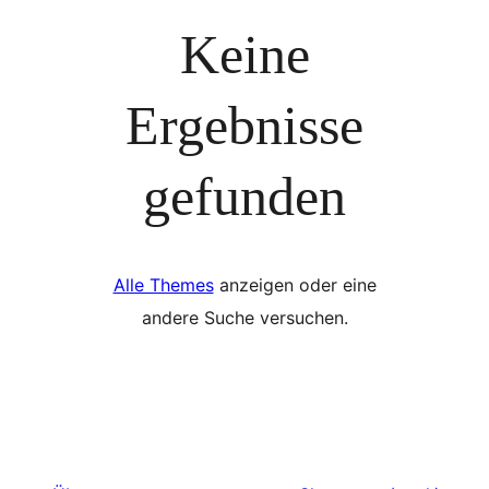
Keine
Ergebnisse
gefunden
Alle Themes
anzeigen oder eine
andere Suche versuchen.