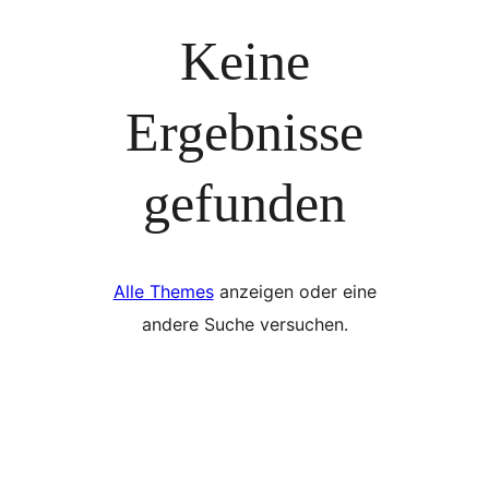
Keine
Ergebnisse
gefunden
Alle Themes
anzeigen oder eine
andere Suche versuchen.