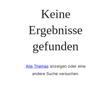
Keine
Ergebnisse
gefunden
Alle Themes
anzeigen oder eine
andere Suche versuchen.