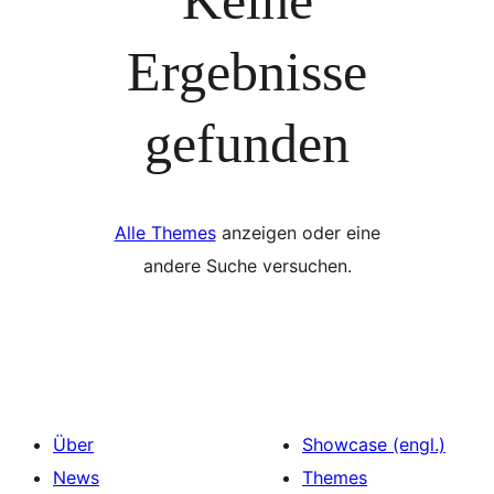
Ergebnisse
gefunden
Alle Themes
anzeigen oder eine
andere Suche versuchen.
Über
Showcase (engl.)
News
Themes