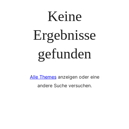
Keine
Ergebnisse
gefunden
Alle Themes
anzeigen oder eine
andere Suche versuchen.