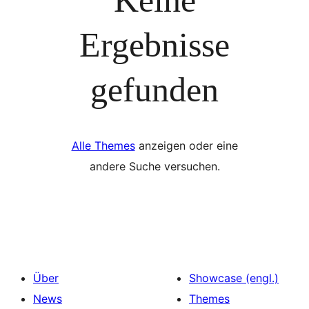
Ergebnisse
gefunden
Alle Themes
anzeigen oder eine
andere Suche versuchen.
Über
Showcase (engl.)
News
Themes