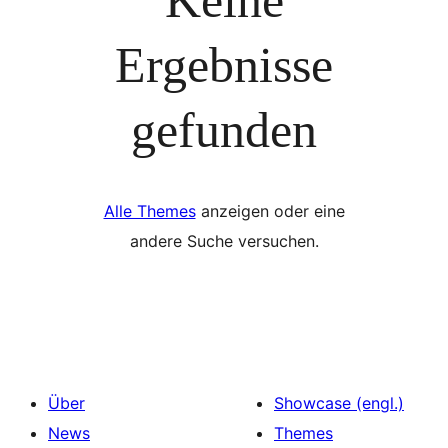
Ergebnisse
gefunden
Alle Themes
anzeigen oder eine
andere Suche versuchen.
Über
Showcase (engl.)
News
Themes