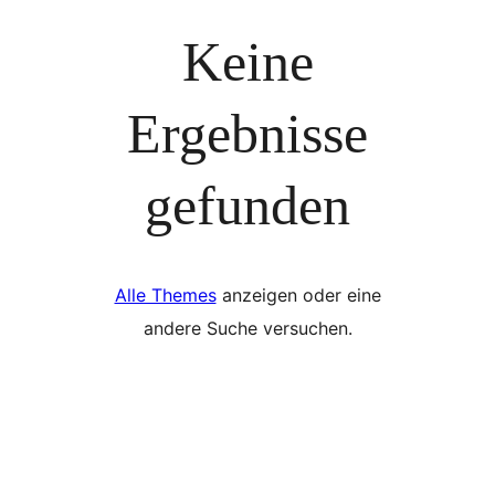
Keine
Ergebnisse
gefunden
Alle Themes
anzeigen oder eine
andere Suche versuchen.