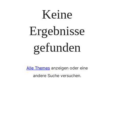
Keine
Ergebnisse
gefunden
Alle Themes
anzeigen oder eine
andere Suche versuchen.