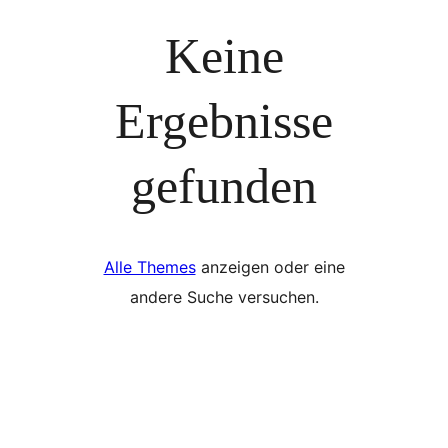
Keine
Ergebnisse
gefunden
Alle Themes
anzeigen oder eine
andere Suche versuchen.