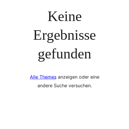
Keine
Ergebnisse
gefunden
Alle Themes
anzeigen oder eine
andere Suche versuchen.