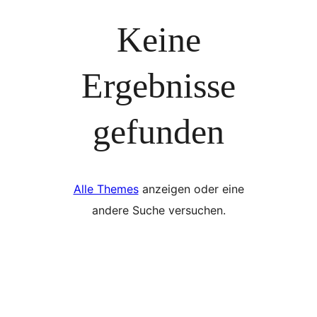
Keine
Ergebnisse
gefunden
Alle Themes
anzeigen oder eine
andere Suche versuchen.