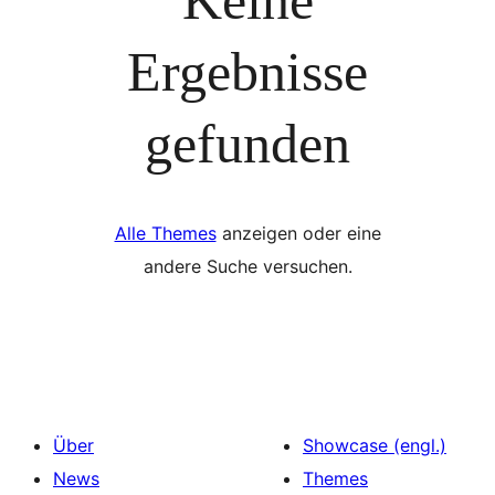
Ergebnisse
gefunden
Alle Themes
anzeigen oder eine
andere Suche versuchen.
Über
Showcase (engl.)
News
Themes