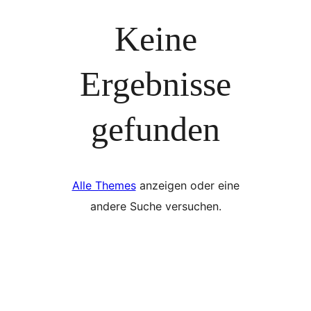
Keine
Ergebnisse
gefunden
Alle Themes
anzeigen oder eine
andere Suche versuchen.