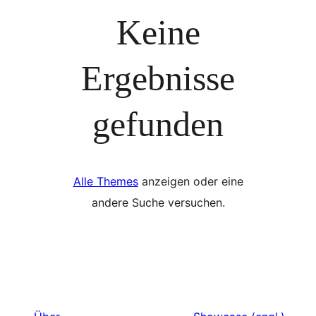
Keine
Ergebnisse
gefunden
Alle Themes
anzeigen oder eine
andere Suche versuchen.