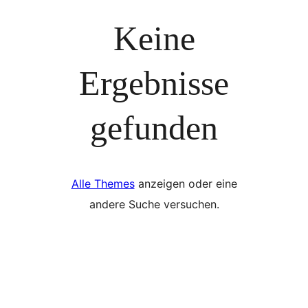
Keine
Ergebnisse
gefunden
Alle Themes
anzeigen oder eine
andere Suche versuchen.