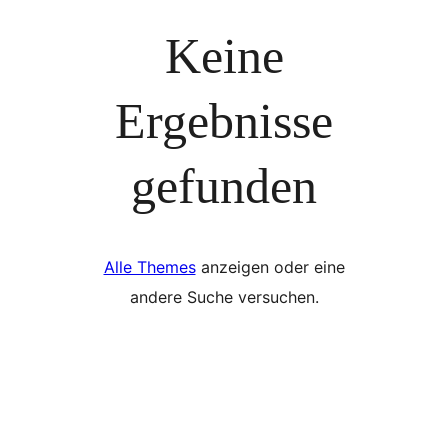
Keine
Ergebnisse
gefunden
Alle Themes
anzeigen oder eine
andere Suche versuchen.