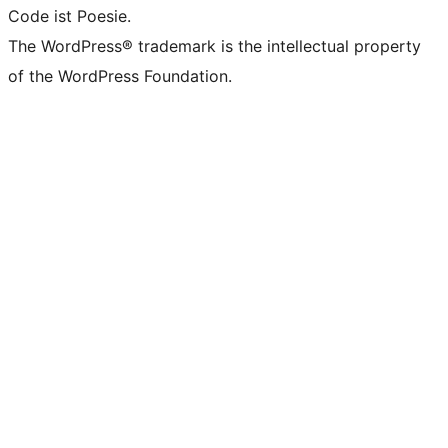
Code ist Poesie.
The WordPress® trademark is the intellectual property
of the WordPress Foundation.