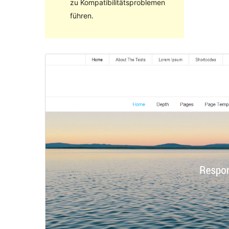
zu Kompatibilitätsproblemen
führen.