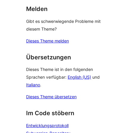
Melden
Gibt es schwerwiegende Probleme mit
diesem Theme?
Dieses Theme melden
Übersetzungen
Dieses Theme ist in den folgenden
Sprachen verfügbar:
English (US)
und
Italiano
.
Dieses Theme übersetzen
Im Code stöbern
Entwicklungsprotokoll