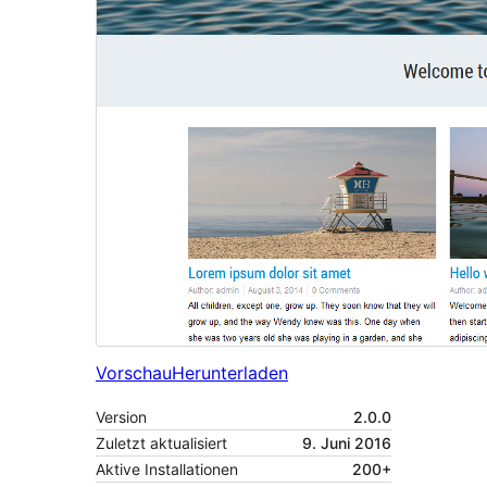
Vorschau
Herunterladen
Version
2.0.0
Zuletzt aktualisiert
9. Juni 2016
Aktive Installationen
200+