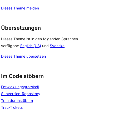
Dieses Theme melden
Übersetzungen
Dieses Theme ist in den folgenden Sprachen
verfügbar:
English (US)
und
Svenska
.
Dieses Theme übersetzen
Im Code stöbern
Entwicklungsprotokoll
Subversion-Repository
Trac durchstöbern
Trac-Tickets