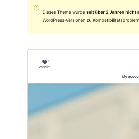
Dieses Theme wurde
seit über 2 Jahren nicht a
WordPress-Versionen zu Kompatibilitätsproblem