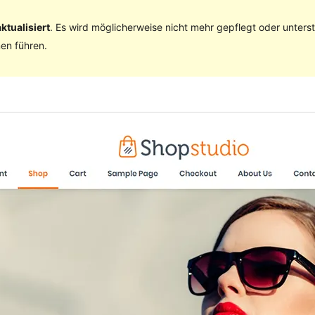
ktualisiert
. Es wird möglicherweise nicht mehr gepflegt oder unter
en führen.