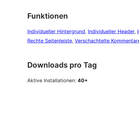
Funktionen
Individueller Hintergrund
, 
Individueller Header
, 
Rechte Seitenleiste
, 
Verschachtelte Kommentar
Downloads pro Tag
Aktive Installationen:
40+