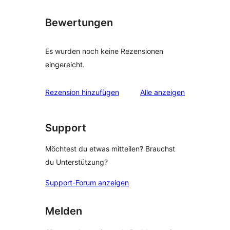
Bewertungen
Es wurden noch keine Rezensionen
eingereicht.
Rezensionen
Rezension hinzufügen
Alle
anzeigen
Support
Möchtest du etwas mitteilen? Brauchst
du Unterstützung?
Support-Forum anzeigen
Melden