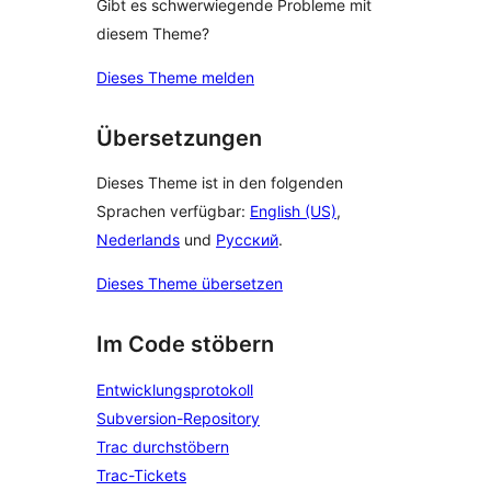
Gibt es schwerwiegende Probleme mit
diesem Theme?
Dieses Theme melden
Übersetzungen
Dieses Theme ist in den folgenden
Sprachen verfügbar:
English (US)
,
Nederlands
und
Русский
.
Dieses Theme übersetzen
Im Code stöbern
Entwicklungsprotokoll
Subversion-Repository
Trac durchstöbern
Trac-Tickets