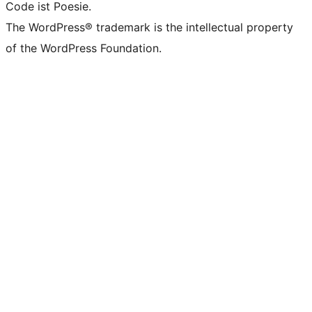
Code ist Poesie.
The WordPress® trademark is the intellectual property
of the WordPress Foundation.