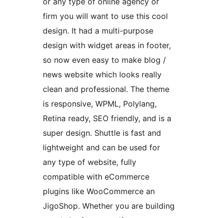
or any type of online agency or
firm you will want to use this cool
design. It had a multi-purpose
design with widget areas in footer,
so now even easy to make blog /
news website which looks really
clean and professional. The theme
is responsive, WPML, Polylang,
Retina ready, SEO friendly, and is a
super design. Shuttle is fast and
lightweight and can be used for
any type of website, fully
compatible with eCommerce
plugins like WooCommerce an
JigoShop. Whether you are building