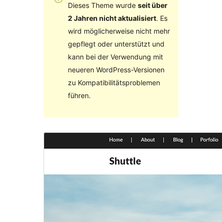
Dieses Theme wurde
seit über
2 Jahren nicht aktualisiert
. Es
wird möglicherweise nicht mehr
gepflegt oder unterstützt und
kann bei der Verwendung mit
neueren WordPress-Versionen
zu Kompatibilitätsproblemen
führen.