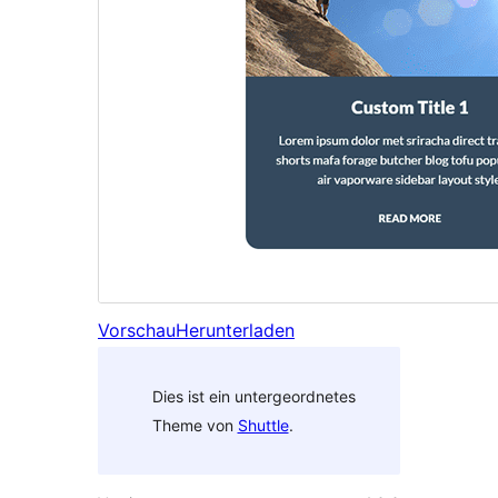
Vorschau
Herunterladen
Dies ist ein untergeordnetes
Theme von
Shuttle
.