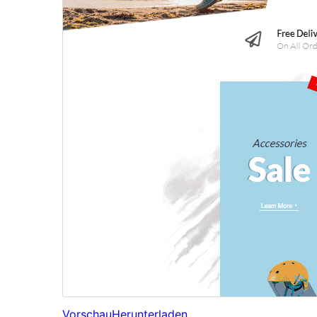
Vorschau
Herunterladen