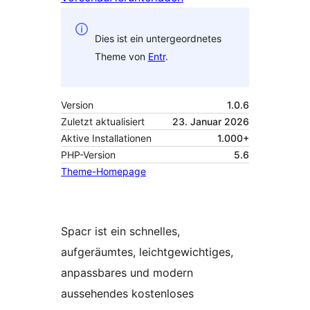
Dies ist ein untergeordnetes
Theme von
Entr
.
Version
1.0.6
Zuletzt aktualisiert
23. Januar 2026
Aktive Installationen
1.000+
PHP-Version
5.6
Theme-Homepage
Spacr ist ein schnelles,
aufgeräumtes, leichtgewichtiges,
anpassbares und modern
aussehendes kostenloses