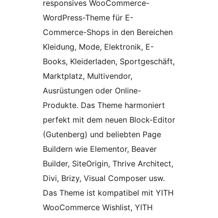
responsives WooCommerce-
WordPress-Theme für E-
Commerce-Shops in den Bereichen
Kleidung, Mode, Elektronik, E-
Books, Kleiderladen, Sportgeschäft,
Marktplatz, Multivendor,
Ausrüstungen oder Online-
Produkte. Das Theme harmoniert
perfekt mit dem neuen Block-Editor
(Gutenberg) und beliebten Page
Buildern wie Elementor, Beaver
Builder, SiteOrigin, Thrive Architect,
Divi, Brizy, Visual Composer usw.
Das Theme ist kompatibel mit YITH
WooCommerce Wishlist, YITH