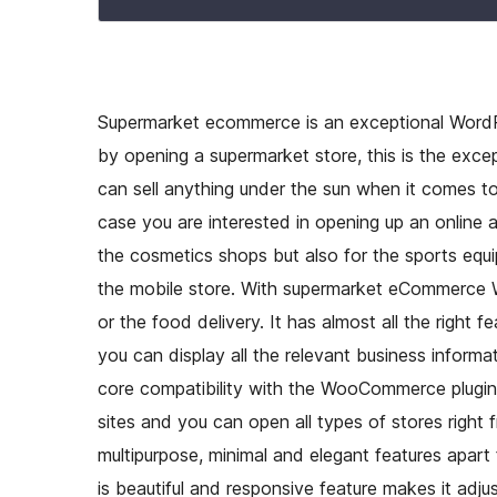
Supermarket ecommerce is an exceptional WordPr
by opening a supermarket store, this is the exce
can sell anything under the sun when it comes to 
case you are interested in opening up an online a
the cosmetics shops but also for the sports equipm
the mobile store. With supermarket eCommerce W
or the food delivery. It has almost all the right
you can display all the relevant business informa
core compatibility with the WooCommerce plugin,
sites and you can open all types of stores right 
multipurpose, minimal and elegant features apart 
is beautiful and responsive feature makes it adju