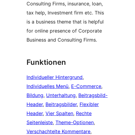
Consulting Firms, insurance, loan,
tax help, Investment firm etc. This
is a business theme that is helpful
for online presence of Corporate
Business and Consulting Firms.
Funktionen
Individueller Hintergrund
, 
Individuelles Menü
, 
E-Commerce
, 
Bildung
, 
Unterhaltung
, 
Beitragsbild-
Header
, 
Beitragsbilder
, 
Flexibler
Header
, 
Vier Spalten
, 
Rechte
Seitenleiste
, 
Theme-Optionen
, 
Verschachtelte Kommentare
, 