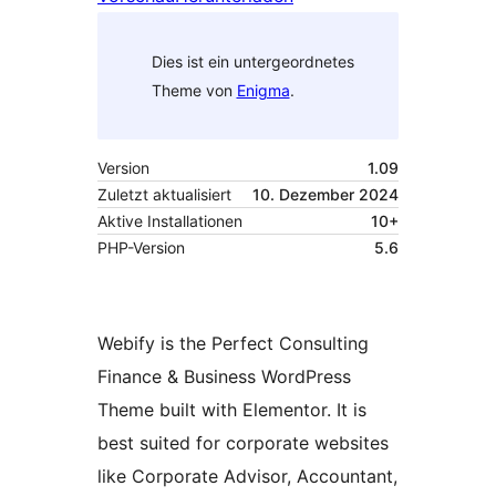
Dies ist ein untergeordnetes
Theme von
Enigma
.
Version
1.09
Zuletzt aktualisiert
10. Dezember 2024
Aktive Installationen
10+
PHP-Version
5.6
Webify is the Perfect Consulting
Finance & Business WordPress
Theme built with Elementor. It is
best suited for corporate websites
like Corporate Advisor, Accountant,