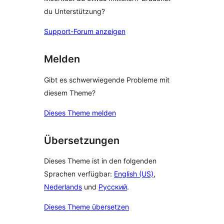
du Unterstützung?
Support-Forum anzeigen
Melden
Gibt es schwerwiegende Probleme mit
diesem Theme?
Dieses Theme melden
Übersetzungen
Dieses Theme ist in den folgenden
Sprachen verfügbar:
English (US)
,
Nederlands
und
Русский
.
Dieses Theme übersetzen