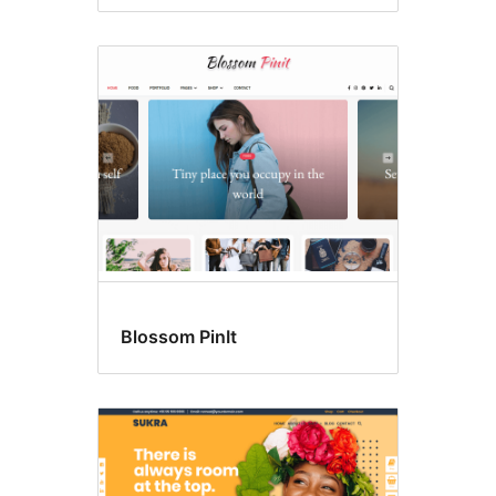
Blossom PinIt