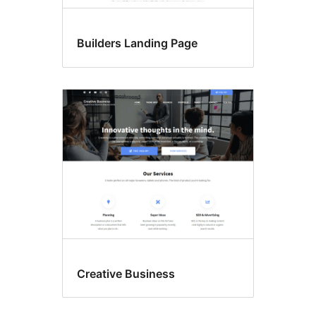
Builders Landing Page
Creative Business