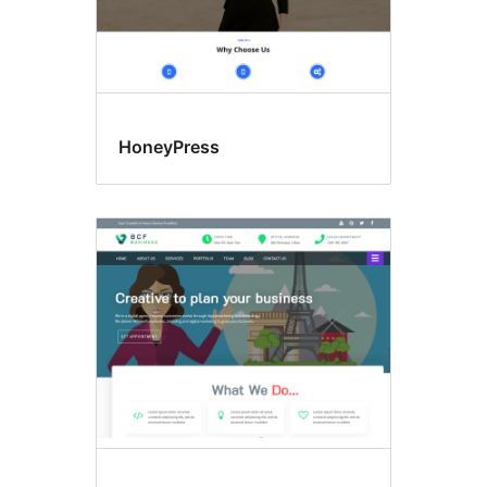
HoneyPress