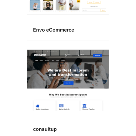
Envo eCommerce
consultup