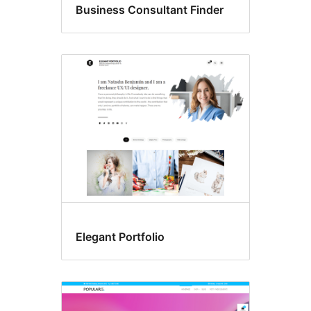
Business Consultant Finder
Elegant Portfolio