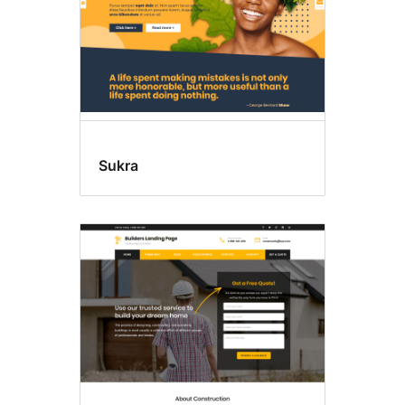
Sukra