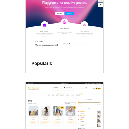
Popularis