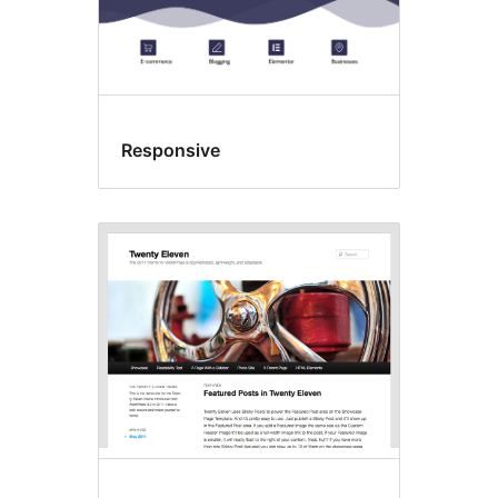
Responsive