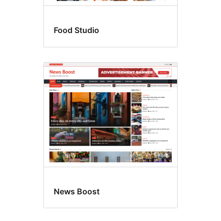
Food Studio
News Boost