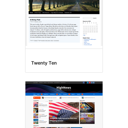
Twenty Ten