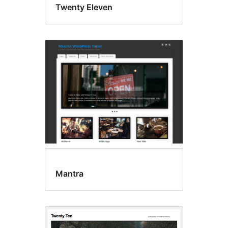
Twenty Eleven
Mantra