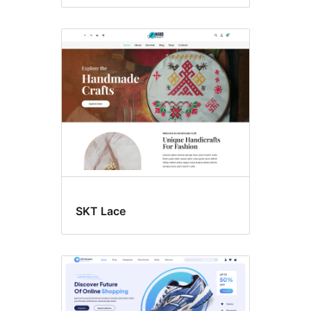
SKT Lace