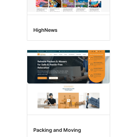
HighNews
Packing and Moving