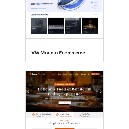
VW Modern Ecommerce