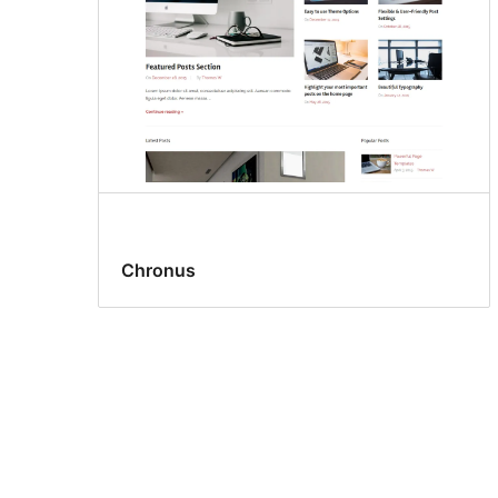
Chronus