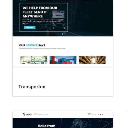
Transportex