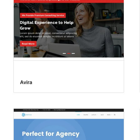
Avira