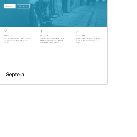
Septera