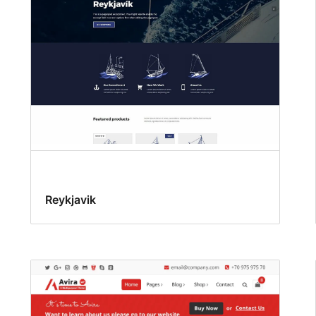
Reykjavik