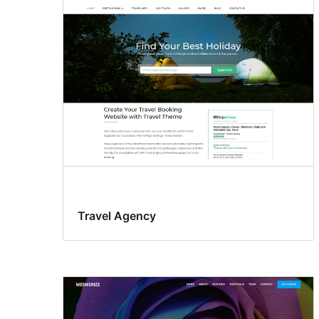
Travel Agency