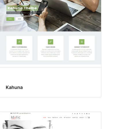
Kahuna