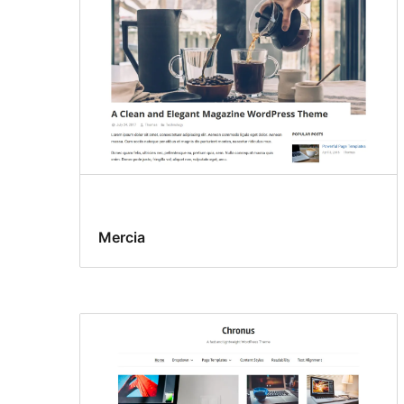
Mercia