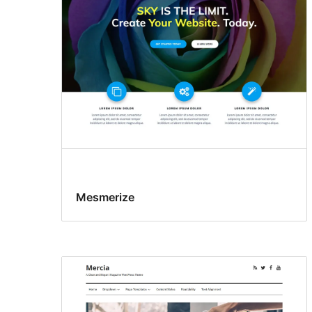
Mesmerize