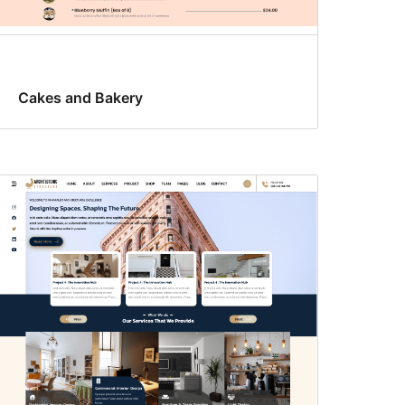
Cakes and Bakery