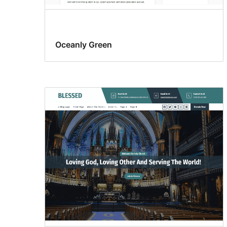
Oceanly Green