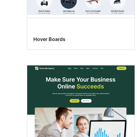
Hover Boards