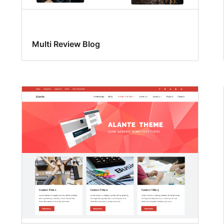
Multi Review Blog