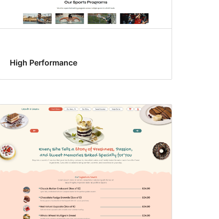
High Performance