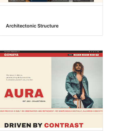
Architectonic Structure