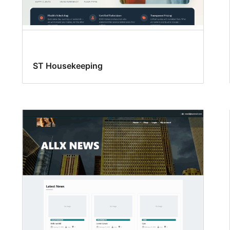
ST Housekeeping