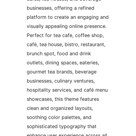
businesses, offering a refined
platform to create an engaging and
visually appealing online presence.
Perfect for tea cafe, coffee shop,
café, tea house, bistro, restaurant,
brunch spot, food and drink
outlets, dining spaces, eateries,
gourmet tea brands, beverage
businesses, culinary ventures,
hospitality services, and café menu
showcases, this theme features
clean and organized layouts,
soothing color palettes, and
sophisticated typography that
enhance user experience across all