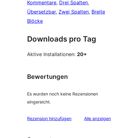
Kommentare
, 
Drei Spalten
, 
Übersetzbar
, 
Zwei Spalten
, 
Breite
Blöcke
Downloads pro Tag
Aktive Installationen:
20+
Bewertungen
Es wurden noch keine Rezensionen
eingereicht.
Rezensionen
Rezension hinzufügen
Alle
anzeigen