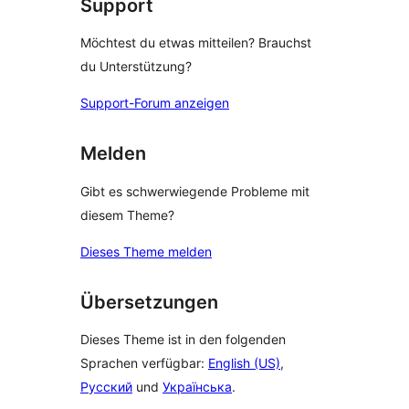
Support
Möchtest du etwas mitteilen? Brauchst
du Unterstützung?
Support-Forum anzeigen
Melden
Gibt es schwerwiegende Probleme mit
diesem Theme?
Dieses Theme melden
Übersetzungen
Dieses Theme ist in den folgenden
Sprachen verfügbar:
English (US)
,
Русский
und
Українська
.