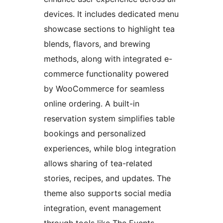
devices. It includes dedicated menu
showcase sections to highlight tea
blends, flavors, and brewing
methods, along with integrated e-
commerce functionality powered
by WooCommerce for seamless
online ordering. A built-in
reservation system simplifies table
bookings and personalized
experiences, while blog integration
allows sharing of tea-related
stories, recipes, and updates. The
theme also supports social media
integration, event management