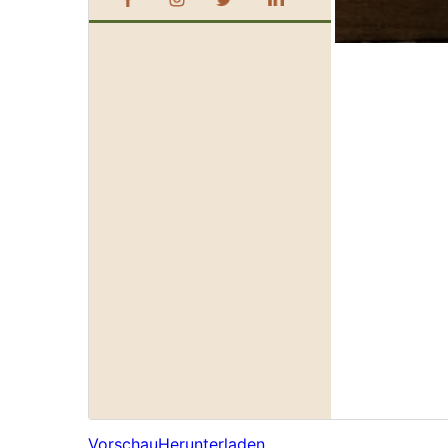
Vorschau
Herunterladen