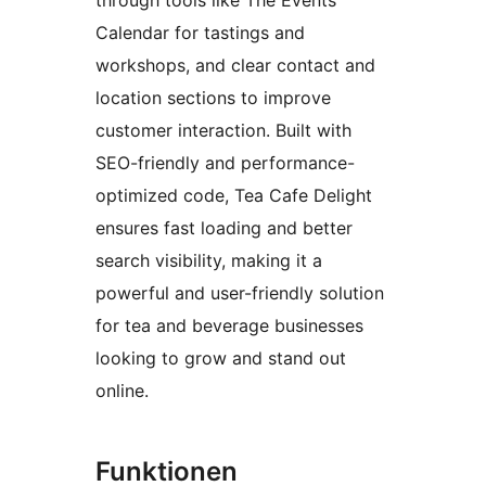
through tools like The Events
Calendar for tastings and
workshops, and clear contact and
location sections to improve
customer interaction. Built with
SEO-friendly and performance-
optimized code, Tea Cafe Delight
ensures fast loading and better
search visibility, making it a
powerful and user-friendly solution
for tea and beverage businesses
looking to grow and stand out
online.
Funktionen