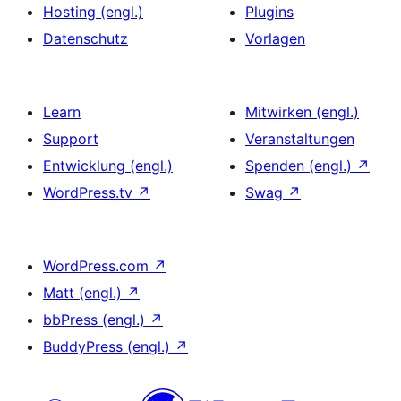
Hosting (engl.)
Plugins
Datenschutz
Vorlagen
Learn
Mitwirken (engl.)
Support
Veranstaltungen
Entwicklung (engl.)
Spenden (engl.)
↗
WordPress.tv
↗
Swag
↗
WordPress.com
↗
Matt (engl.)
↗
bbPress (engl.)
↗
BuddyPress (engl.)
↗