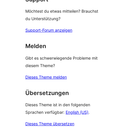
Möchtest du etwas mitteilen? Brauchst
du Unterstützung?
Support-Forum anzeigen
Melden
Gibt es schwerwiegende Probleme mit
diesem Theme?
Dieses Theme melden
Übersetzungen
Dieses Theme ist in den folgenden
Sprachen verfügbar:
English (US)
.
Dieses Theme übersetzen