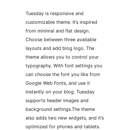
Tuesday is responsive and
customizable theme. It’s inspired
from minimal and flat design.
Choose between three available
layouts and add blog logo. The
theme allows you to control your
typography. With font settings you
can choose the font you like from
Google Web Fonts, and use it
instantly on your blog. Tuesday
supports header images and
background settings.The theme
also adds two new widgets, and it’s
optimized for phones and tablets.