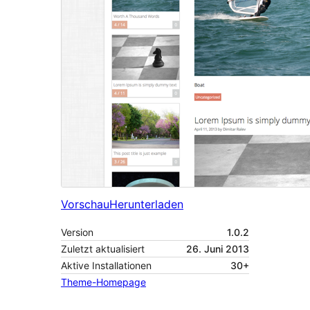
Vorschau
Herunterladen
Version
1.0.2
Zuletzt aktualisiert
26. Juni 2013
Aktive Installationen
30+
Theme-Homepage