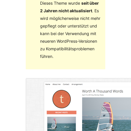
Dieses Theme wurde
seit über
2 Jahren nicht aktualisiert
. Es
wird möglicherweise nicht mehr
gepflegt oder unterstützt und
kann bei der Verwendung mit
neueren WordPress-Versionen
zu Kompatibilitätsproblemen
führen.