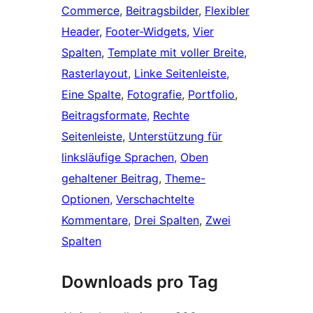
Commerce
, 
Beitragsbilder
, 
Flexibler
Header
, 
Footer-Widgets
, 
Vier
Spalten
, 
Template mit voller Breite
, 
Rasterlayout
, 
Linke Seitenleiste
, 
Eine Spalte
, 
Fotografie
, 
Portfolio
, 
Beitragsformate
, 
Rechte
Seitenleiste
, 
Unterstützung für
linksläufige Sprachen
, 
Oben
gehaltener Beitrag
, 
Theme-
Optionen
, 
Verschachtelte
Kommentare
, 
Drei Spalten
, 
Zwei
Spalten
Downloads pro Tag