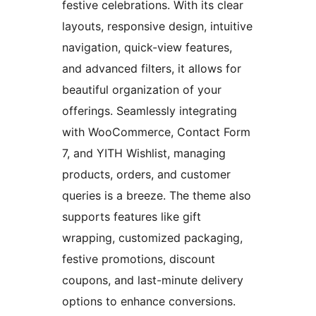
festive celebrations. With its clear
layouts, responsive design, intuitive
navigation, quick-view features,
and advanced filters, it allows for
beautiful organization of your
offerings. Seamlessly integrating
with WooCommerce, Contact Form
7, and YITH Wishlist, managing
products, orders, and customer
queries is a breeze. The theme also
supports features like gift
wrapping, customized packaging,
festive promotions, discount
coupons, and last-minute delivery
options to enhance conversions.