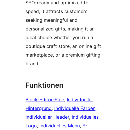
SEO-ready and optimized for
speed, it attracts customers
seeking meaningful and
personalized gifts, making it an
ideal choice whether you run a
boutique craft store, an online gift
marketplace, or a premium gifting
brand.
Funktionen
Block-Editor-Stile
, 
Individueller
Hintergrund
, 
Individuelle Farben
, 
Individueller Header
, 
Individuelles
Logo
, 
Individuelles Menü
, 
E-