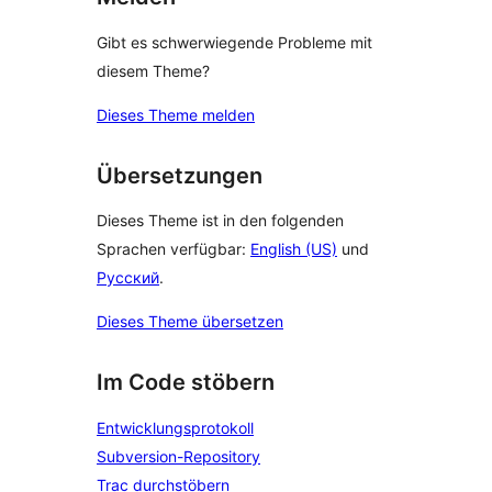
Gibt es schwerwiegende Probleme mit
diesem Theme?
Dieses Theme melden
Übersetzungen
Dieses Theme ist in den folgenden
Sprachen verfügbar:
English (US)
und
Русский
.
Dieses Theme übersetzen
Im Code stöbern
Entwicklungsprotokoll
Subversion-Repository
Trac durchstöbern