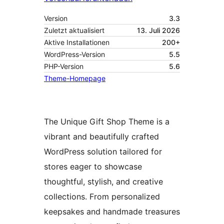
Version
3.3
Zuletzt aktualisiert
13. Juli 2026
Aktive Installationen
200+
WordPress-Version
5.5
PHP-Version
5.6
Theme-Homepage
The Unique Gift Shop Theme is a
vibrant and beautifully crafted
WordPress solution tailored for
stores eager to showcase
thoughtful, stylish, and creative
collections. From personalized
keepsakes and handmade treasures