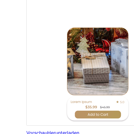
Vorschau
Herunterladen