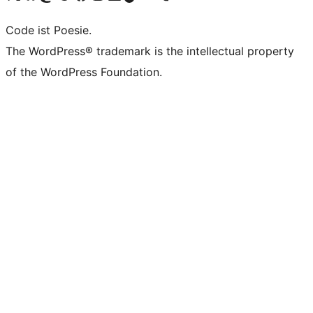
Code ist Poesie.
The WordPress® trademark is the intellectual property
of the WordPress Foundation.