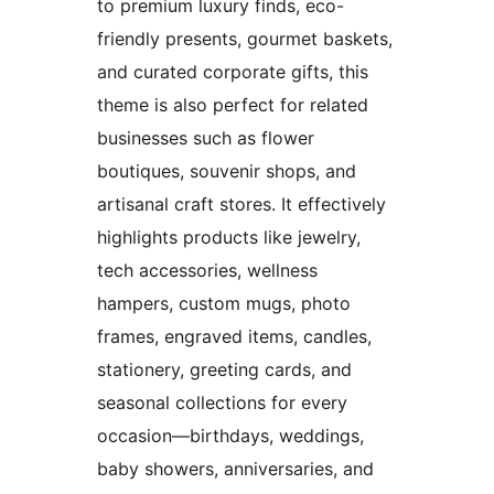
to premium luxury finds, eco-
friendly presents, gourmet baskets,
and curated corporate gifts, this
theme is also perfect for related
businesses such as flower
boutiques, souvenir shops, and
artisanal craft stores. It effectively
highlights products like jewelry,
tech accessories, wellness
hampers, custom mugs, photo
frames, engraved items, candles,
stationery, greeting cards, and
seasonal collections for every
occasion—birthdays, weddings,
baby showers, anniversaries, and