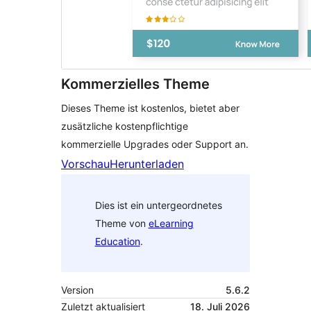
Kommerzielles Theme
Dieses Theme ist kostenlos, bietet aber
zusätzliche kostenpflichtige
kommerzielle Upgrades oder Support an.
Vorschau
Herunterladen
Dies ist ein untergeordnetes
Theme von
eLearning
Education
.
Version
5.6.2
Zuletzt aktualisiert
18. Juli 2026