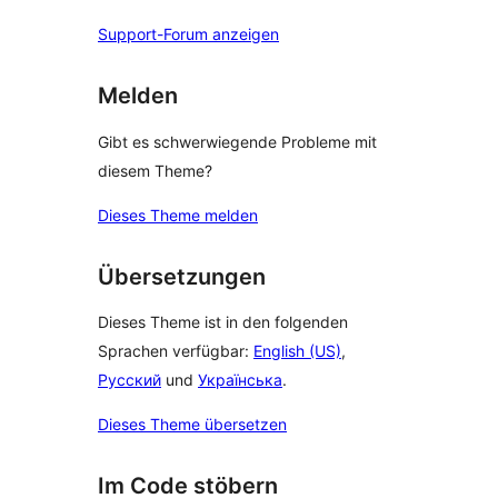
Support-Forum anzeigen
Melden
Gibt es schwerwiegende Probleme mit
diesem Theme?
Dieses Theme melden
Übersetzungen
Dieses Theme ist in den folgenden
Sprachen verfügbar:
English (US)
,
Русский
und
Українська
.
Dieses Theme übersetzen
Im Code stöbern