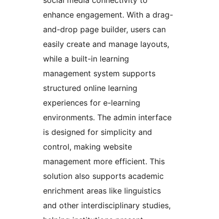
social media connectivity to
enhance engagement. With a drag-
and-drop page builder, users can
easily create and manage layouts,
while a built-in learning
management system supports
structured online learning
experiences for e-learning
environments. The admin interface
is designed for simplicity and
control, making website
management more efficient. This
solution also supports academic
enrichment areas like linguistics
and other interdisciplinary studies,