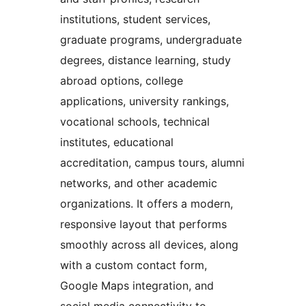
institutions, student services,
graduate programs, undergraduate
degrees, distance learning, study
abroad options, college
applications, university rankings,
vocational schools, technical
institutes, educational
accreditation, campus tours, alumni
networks, and other academic
organizations. It offers a modern,
responsive layout that performs
smoothly across all devices, along
with a custom contact form,
Google Maps integration, and