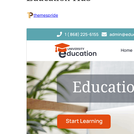
themespride