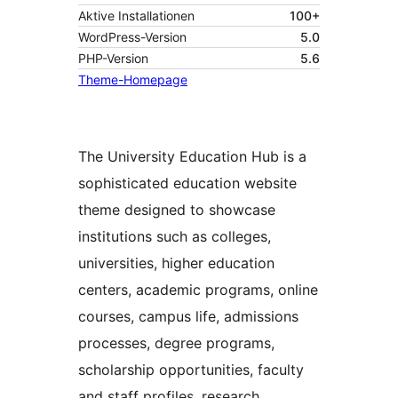
Aktive Installationen
100+
WordPress-Version
5.0
PHP-Version
5.6
Theme-Homepage
The University Education Hub is a
sophisticated education website
theme designed to showcase
institutions such as colleges,
universities, higher education
centers, academic programs, online
courses, campus life, admissions
processes, degree programs,
scholarship opportunities, faculty
and staff profiles, research