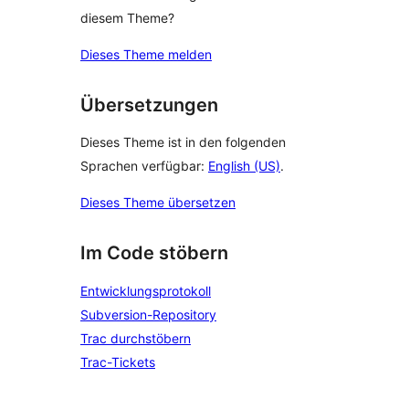
diesem Theme?
Dieses Theme melden
Übersetzungen
Dieses Theme ist in den folgenden
Sprachen verfügbar:
English (US)
.
Dieses Theme übersetzen
Im Code stöbern
Entwicklungsprotokoll
Subversion-Repository
Trac durchstöbern
Trac-Tickets