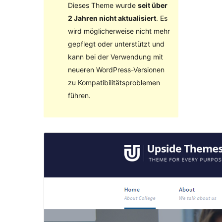
Dieses Theme wurde
seit über
2 Jahren nicht aktualisiert
. Es
wird möglicherweise nicht mehr
gepflegt oder unterstützt und
kann bei der Verwendung mit
neueren WordPress-Versionen
zu Kompatibilitätsproblemen
führen.