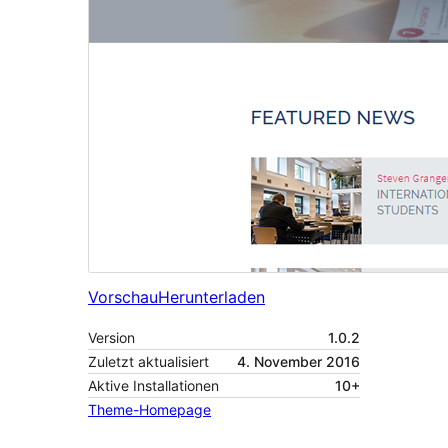
Vorschau
Herunterladen
Version
1.0.2
Zuletzt aktualisiert
4. November 2016
Aktive Installationen
10+
Theme-Homepage