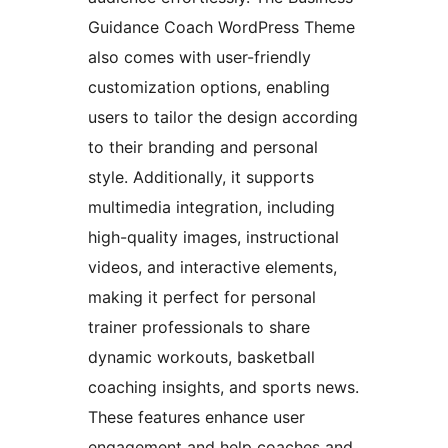
Guidance Coach WordPress Theme
also comes with user-friendly
customization options, enabling
users to tailor the design according
to their branding and personal
style. Additionally, it supports
multimedia integration, including
high-quality images, instructional
videos, and interactive elements,
making it perfect for personal
trainer professionals to share
dynamic workouts, basketball
coaching insights, and sports news.
These features enhance user
engagement and help coaches and