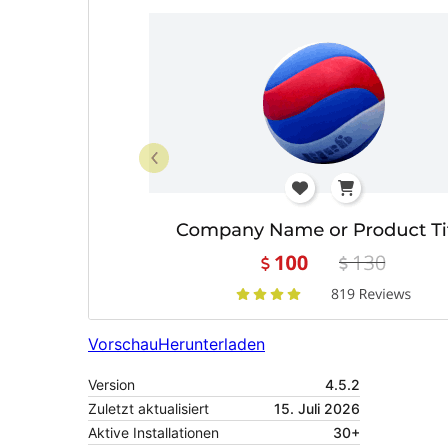
Vorschau
Herunterladen
Version
4.5.2
Zuletzt aktualisiert
15. Juli 2026
Aktive Installationen
30+