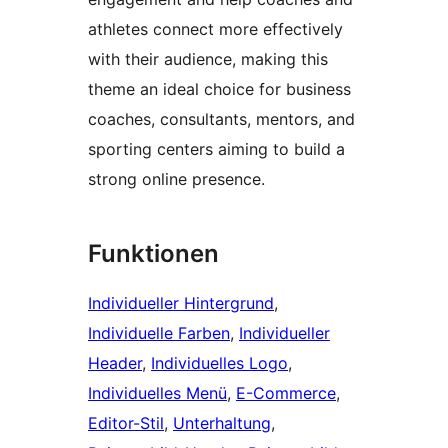
athletes connect more effectively
with their audience, making this
theme an ideal choice for business
coaches, consultants, mentors, and
sporting centers aiming to build a
strong online presence.
Funktionen
Individueller Hintergrund
, 
Individuelle Farben
, 
Individueller
Header
, 
Individuelles Logo
, 
Individuelles Menü
, 
E-Commerce
, 
Editor-Stil
, 
Unterhaltung
, 