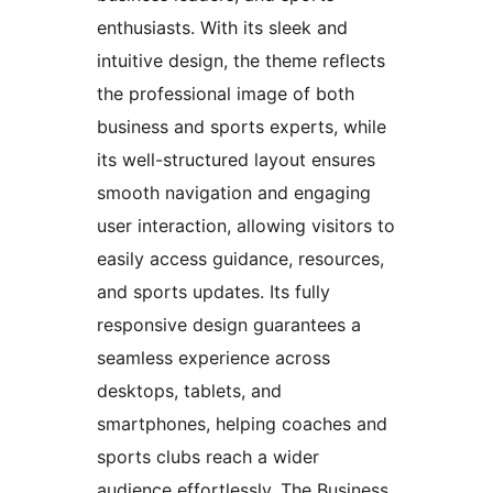
enthusiasts. With its sleek and
intuitive design, the theme reflects
the professional image of both
business and sports experts, while
its well-structured layout ensures
smooth navigation and engaging
user interaction, allowing visitors to
easily access guidance, resources,
and sports updates. Its fully
responsive design guarantees a
seamless experience across
desktops, tablets, and
smartphones, helping coaches and
sports clubs reach a wider
audience effortlessly. The Business