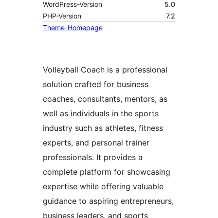
WordPress-Version
5.0
PHP-Version
7.2
Theme-Homepage
Volleyball Coach is a professional
solution crafted for business
coaches, consultants, mentors, as
well as individuals in the sports
industry such as athletes, fitness
experts, and personal trainer
professionals. It provides a
complete platform for showcasing
expertise while offering valuable
guidance to aspiring entrepreneurs,
business leaders, and sports