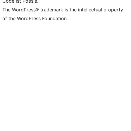
Code ist Poesie.
The WordPress® trademark is the intellectual property
of the WordPress Foundation.