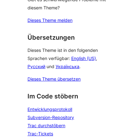
diesem Theme?
Dieses Theme melden
Übersetzungen
Dieses Theme ist in den folgenden
Sprachen verfügbar:
English (US)
,
Русский
und
Українська
.
Dieses Theme übersetzen
Im Code stöbern
Entwicklungsprotokoll
Subversion-Repository
Trac durchstöbern
Trac-Tickets