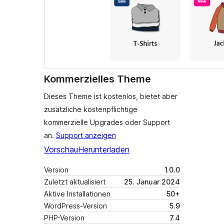
Kommerzielles Theme
Dieses Theme ist kostenlos, bietet aber
zusätzliche kostenpflichtige
kommerzielle Upgrades oder Support
an.
Support anzeigen
Vorschau
Herunterladen
Version
1.0.0
Zuletzt aktualisiert
25. Januar 2024
Aktive Installationen
50+
WordPress-Version
5.9
PHP-Version
7.4