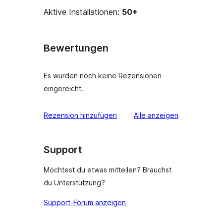
Aktive Installationen:
50+
Bewertungen
Es wurden noch keine Rezensionen
eingereicht.
Rezensionen
Rezension hinzufügen
Alle
anzeigen
Support
Möchtest du etwas mitteilen? Brauchst
du Unterstützung?
Support-Forum anzeigen