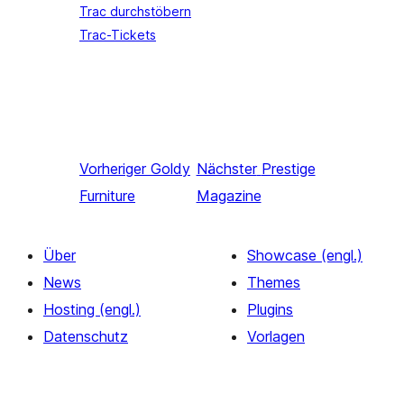
Trac durchstöbern
Trac-Tickets
Vorheriger
Goldy
Nächster
Prestige
Furniture
Magazine
Über
Showcase (engl.)
News
Themes
Hosting (engl.)
Plugins
Datenschutz
Vorlagen