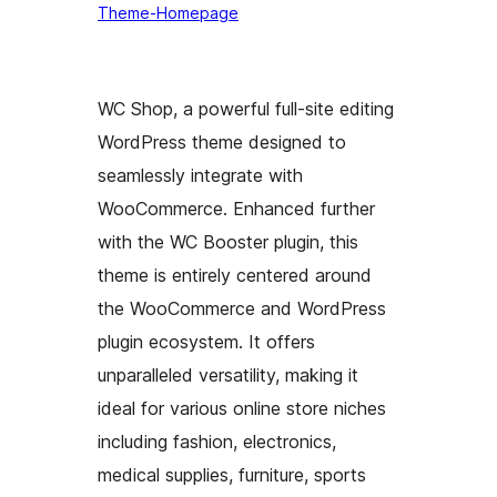
Theme-Homepage
WC Shop, a powerful full-site editing
WordPress theme designed to
seamlessly integrate with
WooCommerce. Enhanced further
with the WC Booster plugin, this
theme is entirely centered around
the WooCommerce and WordPress
plugin ecosystem. It offers
unparalleled versatility, making it
ideal for various online store niches
including fashion, electronics,
medical supplies, furniture, sports