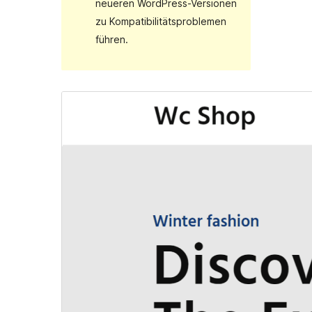
neueren WordPress-Versionen
zu Kompatibilitätsproblemen
führen.