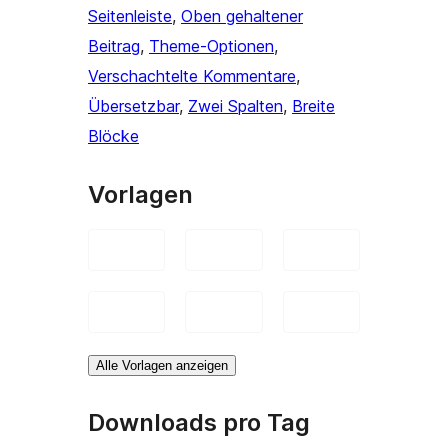
Seitenleiste
, 
Oben gehaltener
Beitrag
, 
Theme-Optionen
, 
Verschachtelte Kommentare
, 
Übersetzbar
, 
Zwei Spalten
, 
Breite
Blöcke
Vorlagen
Alle Vorlagen anzeigen
Downloads pro Tag