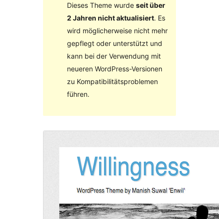
Dieses Theme wurde
seit über
2 Jahren nicht aktualisiert
. Es
wird möglicherweise nicht mehr
gepflegt oder unterstützt und
kann bei der Verwendung mit
neueren WordPress-Versionen
zu Kompatibilitätsproblemen
führen.