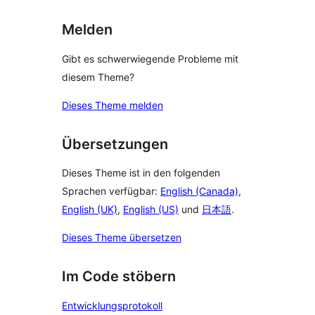
Melden
Gibt es schwerwiegende Probleme mit
diesem Theme?
Dieses Theme melden
Übersetzungen
Dieses Theme ist in den folgenden
Sprachen verfügbar:
English (Canada)
,
English (UK)
,
English (US)
und
日本語
.
Dieses Theme übersetzen
Im Code stöbern
Entwicklungsprotokoll