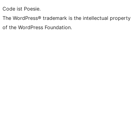
Code ist Poesie.
The WordPress® trademark is the intellectual property
of the WordPress Foundation.