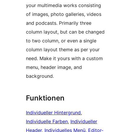
your multimedia works consisting
of images, photo galleries, videos
and podcasts. Primarily three
column layout, but can be changed
to two column, or even a single
column layout theme as per your
need. Make it yours with a custom
menu, header image, and
background.
Funktionen
Individueller Hintergrund
, 
Individuelle Farben
, 
Individueller
Header
, 
Individuelles Menü
, 
Editor-