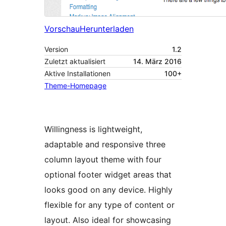
Vorschau
Herunterladen
Version
1.2
Zuletzt aktualisiert
14. März 2016
Aktive Installationen
100+
Theme-Homepage
Willingness is lightweight,
adaptable and responsive three
column layout theme with four
optional footer widget areas that
looks good on any device. Highly
flexible for any type of content or
layout. Also ideal for showcasing