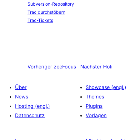
Subversion-Repository
Trac durchstöbern
Trac-Tickets
Vorheriger
zeeFocus
Nächster
Holi
Über
Showcase (engl.)
News
Themes
Hosting (engl.)
Plugins
Datenschutz
Vorlagen