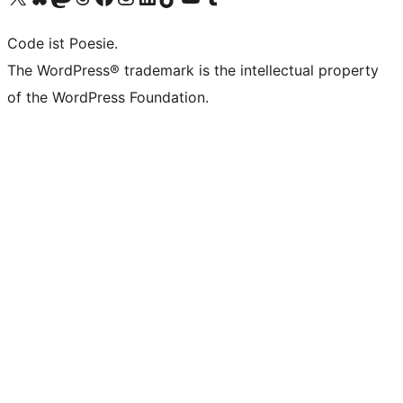
Code ist Poesie.
The WordPress® trademark is the intellectual property
of the WordPress Foundation.