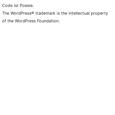
Code ist Poesie.
The WordPress® trademark is the intellectual property
of the WordPress Foundation.