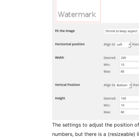
The settings to adjust the position o
numbers, but there is a (resizeable) li