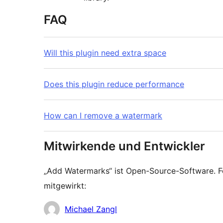
FAQ
Will this plugin need extra space
Does this plugin reduce performance
How can I remove a watermark
Mitwirkende und Entwickler
„Add Watermarks“ ist Open-Source-Software. 
mitgewirkt:
Mitwirkende
Michael Zangl