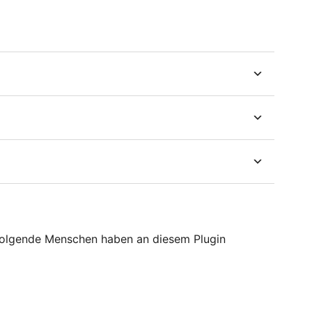
Folgende Menschen haben an diesem Plugin