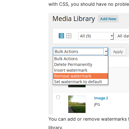
with CSS, you should have no proble
You can add or remove watermarks f
library.