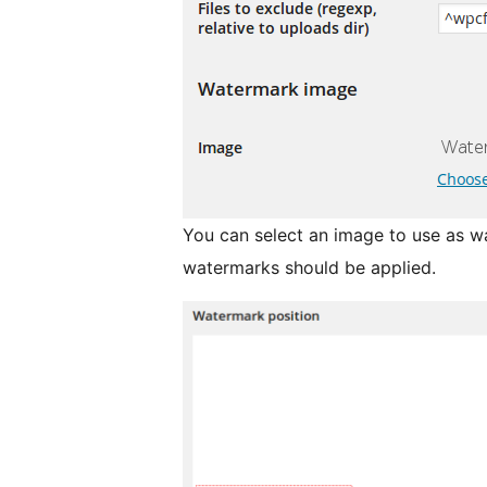
You can select an image to use as 
watermarks should be applied.