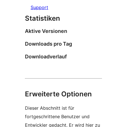
Support
Statistiken
Aktive Versionen
Downloads pro Tag
Downloadverlauf
Erweiterte Optionen
Dieser Abschnitt ist für
fortgeschrittene Benutzer und
Entwickler gedacht. Er wird hier zu