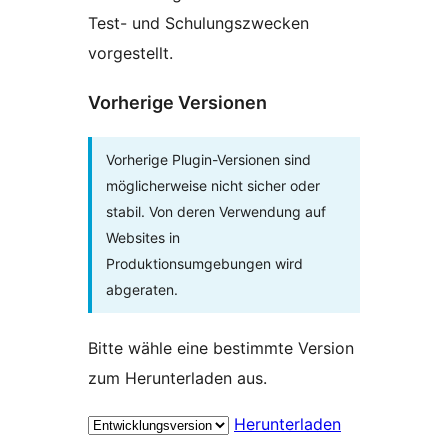
Test- und Schulungszwecken
vorgestellt.
Vorherige Versionen
Vorherige Plugin-Versionen sind
möglicherweise nicht sicher oder
stabil. Von deren Verwendung auf
Websites in
Produktionsumgebungen wird
abgeraten.
Bitte wähle eine bestimmte Version
zum Herunterladen aus.
Herunterladen