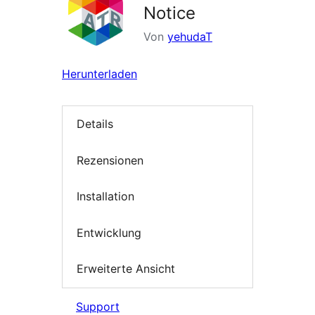
Notice
Von
yehudaT
Herunterladen
Details
Rezensionen
Installation
Entwicklung
Erweiterte Ansicht
Support