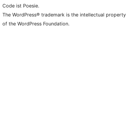
Code ist Poesie.
The WordPress® trademark is the intellectual property
of the WordPress Foundation.