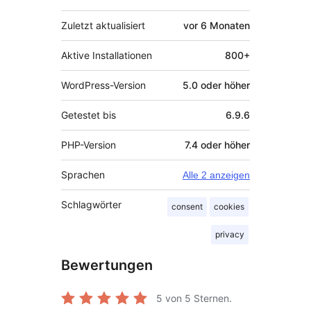
Zuletzt aktualisiert
vor
6 Monaten
Aktive Installationen
800+
WordPress-Version
5.0 oder höher
Getestet bis
6.9.6
PHP-Version
7.4 oder höher
Sprachen
Alle 2 anzeigen
Schlagwörter
consent
cookies
privacy
Bewertungen
5
von 5 Sternen.