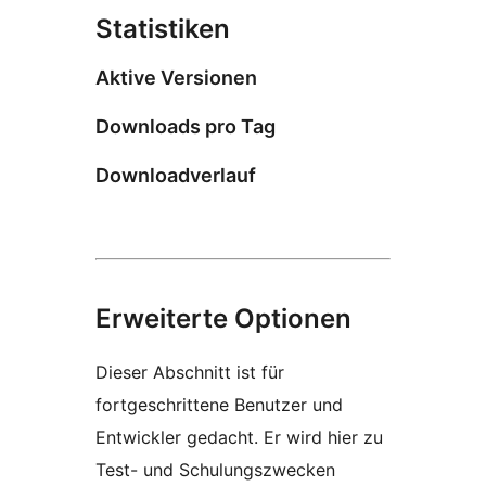
Statistiken
Aktive Versionen
Downloads pro Tag
Downloadverlauf
Erweiterte Optionen
Dieser Abschnitt ist für
fortgeschrittene Benutzer und
Entwickler gedacht. Er wird hier zu
Test- und Schulungszwecken