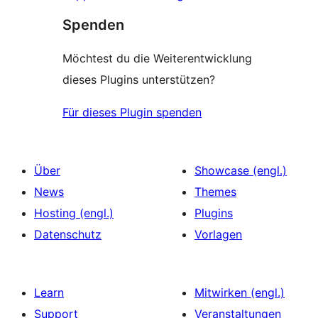
Spenden
Möchtest du die Weiterentwicklung
dieses Plugins unterstützen?
Für dieses Plugin spenden
Über
Showcase (engl.)
News
Themes
Hosting (engl.)
Plugins
Datenschutz
Vorlagen
Learn
Mitwirken (engl.)
Support
Veranstaltungen