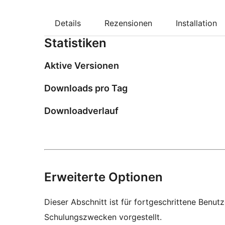
Details
Rezensionen
Installation
Statistiken
Aktive Versionen
Downloads pro Tag
Downloadverlauf
Erweiterte Optionen
Dieser Abschnitt ist für fortgeschrittene Benut
Schulungszwecken vorgestellt.