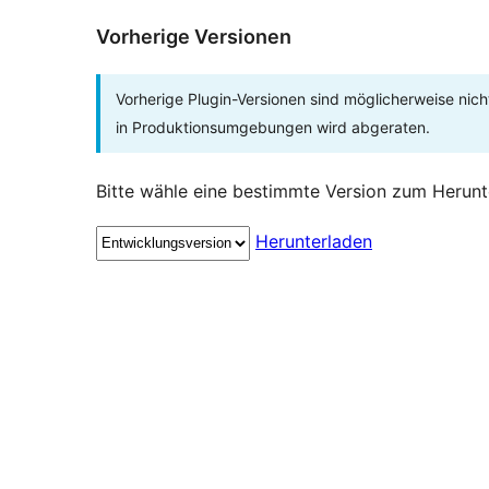
Vorherige Versionen
Vorherige Plugin-Versionen sind möglicherweise nich
in Produktionsumgebungen wird abgeraten.
Bitte wähle eine bestimmte Version zum Herunt
Herunterladen