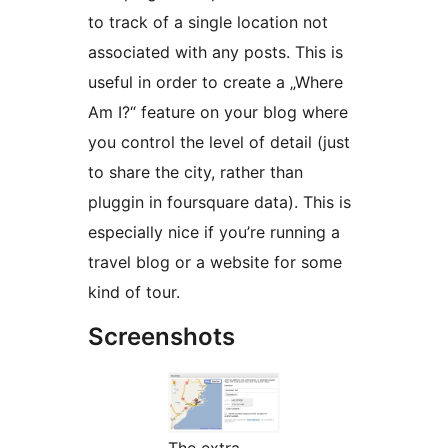
to track of a single location not
associated with any posts. This is
useful in order to create a „Where
Am I?“ feature on your blog where
you control the level of detail (just
to share the city, rather than
pluggin in foursquare data). This is
especially nice if you’re running a
travel blog or a website for some
kind of tour.
Screenshots