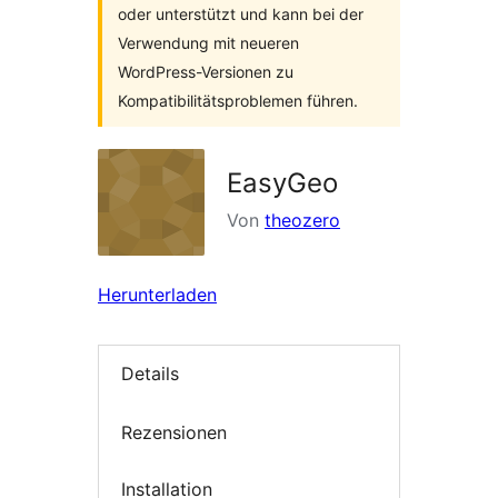
oder unterstützt und kann bei der
Verwendung mit neueren
WordPress-Versionen zu
Kompatibilitätsproblemen führen.
EasyGeo
Von
theozero
Herunterladen
Details
Rezensionen
Installation