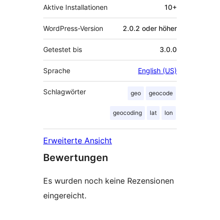
Aktive Installationen
10+
WordPress-Version
2.0.2 oder höher
Getestet bis
3.0.0
Sprache
English (US)
Schlagwörter
geo
geocode
geocoding
lat
lon
Erweiterte Ansicht
Bewertungen
Es wurden noch keine Rezensionen
eingereicht.