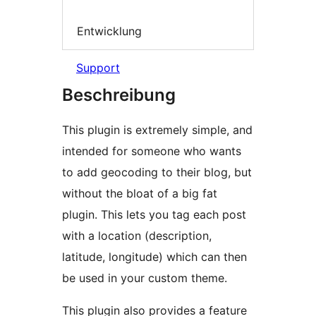
Entwicklung
Support
Beschreibung
This plugin is extremely simple, and
intended for someone who wants
to add geocoding to their blog, but
without the bloat of a big fat
plugin. This lets you tag each post
with a location (description,
latitude, longitude) which can then
be used in your custom theme.
This plugin also provides a feature