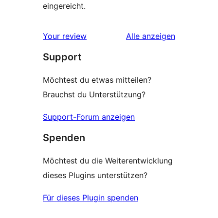
eingereicht.
Rezensionen
Your review
Alle
anzeigen
Support
Möchtest du etwas mitteilen?
Brauchst du Unterstützung?
Support-Forum anzeigen
Spenden
Möchtest du die Weiterentwicklung
dieses Plugins unterstützen?
Für dieses Plugin spenden