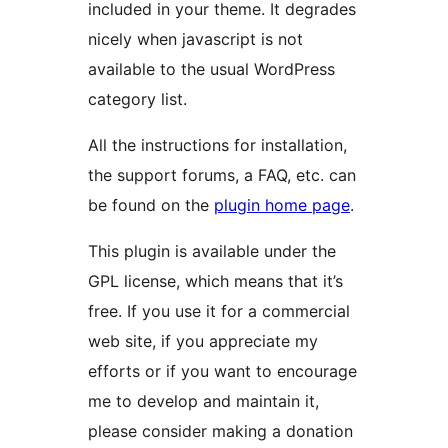
included in your theme. It degrades
nicely when javascript is not
available to the usual WordPress
category list.
All the instructions for installation,
the support forums, a FAQ, etc. can
be found on the
plugin home page
.
This plugin is available under the
GPL license, which means that it’s
free. If you use it for a commercial
web site, if you appreciate my
efforts or if you want to encourage
me to develop and maintain it,
please consider making a donation