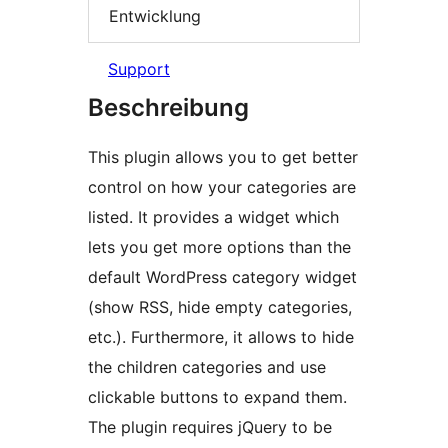
Entwicklung
Support
Beschreibung
This plugin allows you to get better
control on how your categories are
listed. It provides a widget which
lets you get more options than the
default WordPress category widget
(show RSS, hide empty categories,
etc.). Furthermore, it allows to hide
the children categories and use
clickable buttons to expand them.
The plugin requires jQuery to be