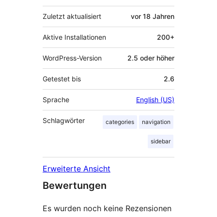
Zuletzt aktualisiert
vor
18 Jahren
Aktive Installationen
200+
WordPress-Version
2.5 oder höher
Getestet bis
2.6
Sprache
English (US)
Schlagwörter
categories
navigation
sidebar
Erweiterte Ansicht
Bewertungen
Es wurden noch keine Rezensionen