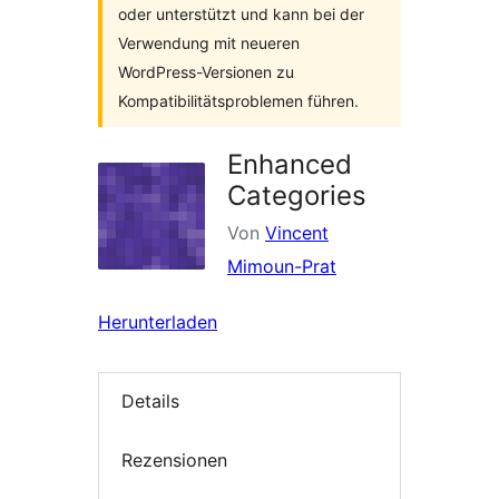
oder unterstützt und kann bei der
Verwendung mit neueren
WordPress-Versionen zu
Kompatibilitätsproblemen führen.
Enhanced
Categories
Von
Vincent
Mimoun-Prat
Herunterladen
Details
Rezensionen