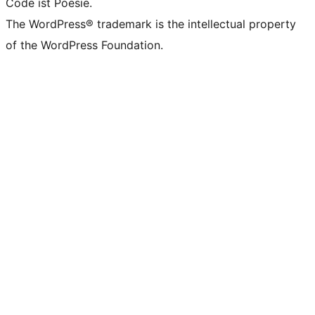
Code ist Poesie.
The WordPress® trademark is the intellectual property
of the WordPress Foundation.