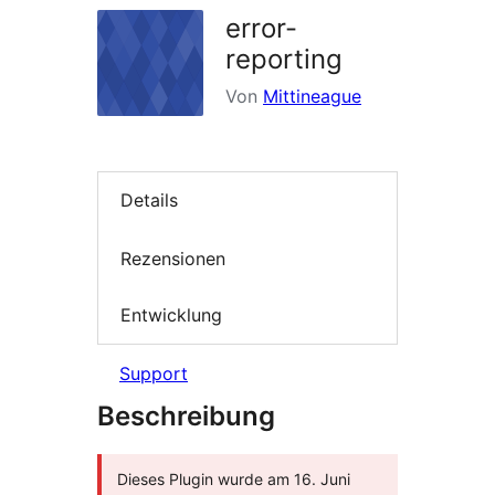
error-
reporting
Von
Mittineague
Details
Rezensionen
Entwicklung
Support
Beschreibung
Dieses Plugin wurde am 16. Juni