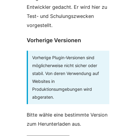
Entwickler gedacht. Er wird hier zu
Test- und Schulungszwecken
vorgestellt.
Vorherige Versionen
Vorherige Plugin-Versionen sind
möglicherweise nicht sicher oder
stabil. Von deren Verwendung auf
Websites in
Produktionsumgebungen wird
abgeraten.
Bitte wähle eine bestimmte Version
zum Herunterladen aus.