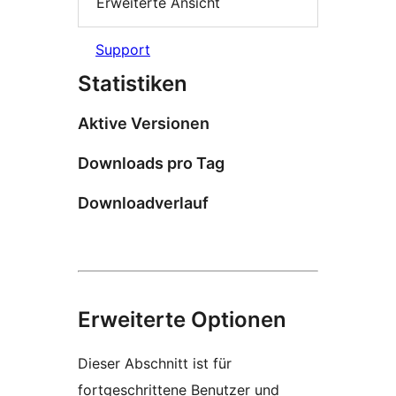
Erweiterte Ansicht
Support
Statistiken
Aktive Versionen
Downloads pro Tag
Downloadverlauf
Erweiterte Optionen
Dieser Abschnitt ist für
fortgeschrittene Benutzer und