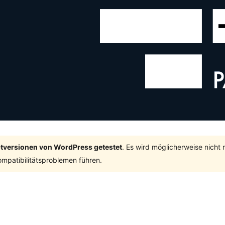
ptversionen von WordPress getestet
. Es wird möglicherweise nicht
mpatibilitätsproblemen führen.