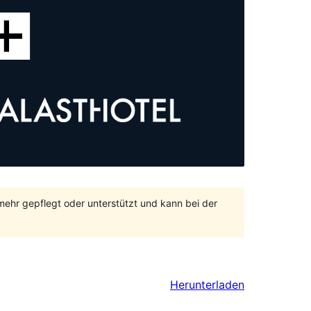
 mehr gepflegt oder unterstützt und kann bei der
Herunterladen