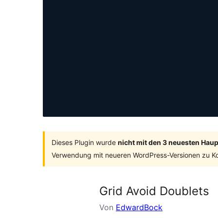
Dieses Plugin wurde
nicht mit den 3 neuesten Hau
Verwendung mit neueren WordPress-Versionen zu Ko
Grid Avoid Doublets
Von
EdwardBock