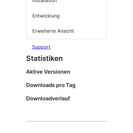
Installation
Entwicklung
Erweiterte Ansicht
Support
Statistiken
Aktive Versionen
Downloads pro Tag
Downloadverlauf