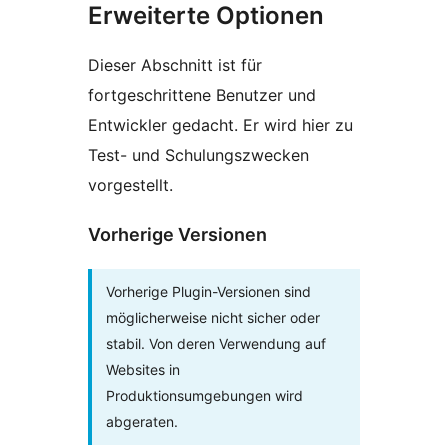
Erweiterte Optionen
Dieser Abschnitt ist für
fortgeschrittene Benutzer und
Entwickler gedacht. Er wird hier zu
Test- und Schulungszwecken
vorgestellt.
Vorherige Versionen
Vorherige Plugin-Versionen sind
möglicherweise nicht sicher oder
stabil. Von deren Verwendung auf
Websites in
Produktionsumgebungen wird
abgeraten.