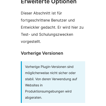
Erweiterte Optionen
Dieser Abschnitt ist für
fortgeschrittene Benutzer und
Entwickler gedacht. Er wird hier zu
Test- und Schulungszwecken
vorgestellt.
Vorherige Versionen
Vorherige Plugin-Versionen sind
möglicherweise nicht sicher oder
stabil. Von deren Verwendung auf
Websites in
Produktionsumgebungen wird
abgeraten.