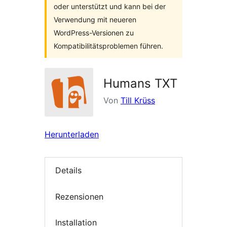
oder unterstützt und kann bei der
Verwendung mit neueren
WordPress-Versionen zu
Kompatibilitätsproblemen führen.
Humans TXT
Von
Till Krüss
Herunterladen
Details
Rezensionen
Installation