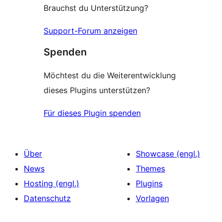
Brauchst du Unterstützung?
Support-Forum anzeigen
Spenden
Möchtest du die Weiterentwicklung
dieses Plugins unterstützen?
Für dieses Plugin spenden
Über
Showcase (engl.)
News
Themes
Hosting (engl.)
Plugins
Datenschutz
Vorlagen