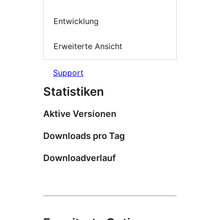
Entwicklung
Erweiterte Ansicht
Support
Statistiken
Aktive Versionen
Downloads pro Tag
Downloadverlauf