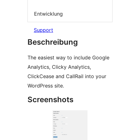
Entwicklung
Support
Beschreibung
The easiest way to include Google
Analytics, Clicky Analytics,
ClickCease and CallRail into your
WordPress site.
Screenshots