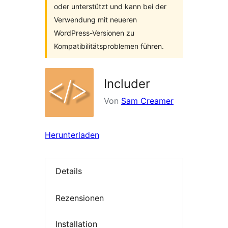
oder unterstützt und kann bei der
Verwendung mit neueren
WordPress-Versionen zu
Kompatibilitätsproblemen führen.
Includer
Von
Sam Creamer
Herunterladen
Details
Rezensionen
Installation