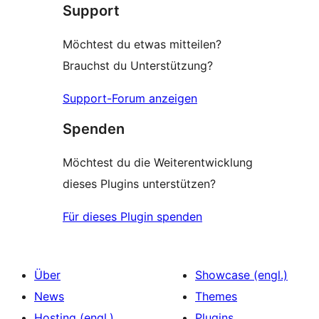
Support
Möchtest du etwas mitteilen?
Brauchst du Unterstützung?
Support-Forum anzeigen
Spenden
Möchtest du die Weiterentwicklung
dieses Plugins unterstützen?
Für dieses Plugin spenden
Über
Showcase (engl.)
News
Themes
Hosting (engl.)
Plugins