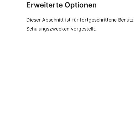
Erweiterte Optionen
Dieser Abschnitt ist für fortgeschrittene Benut
Schulungszwecken vorgestellt.