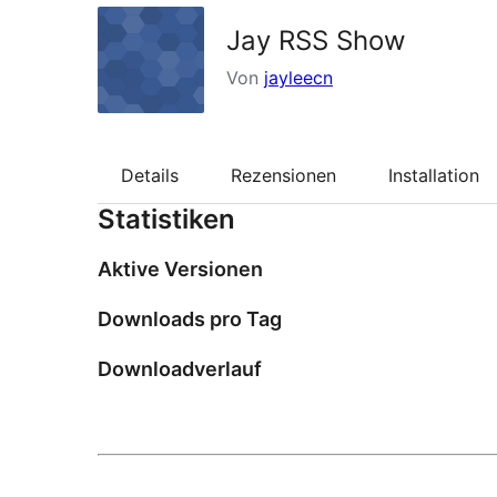
Jay RSS Show
Von
jayleecn
Details
Rezensionen
Installation
Statistiken
Aktive Versionen
Downloads pro Tag
Downloadverlauf